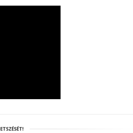
ETSZÉSÉT!