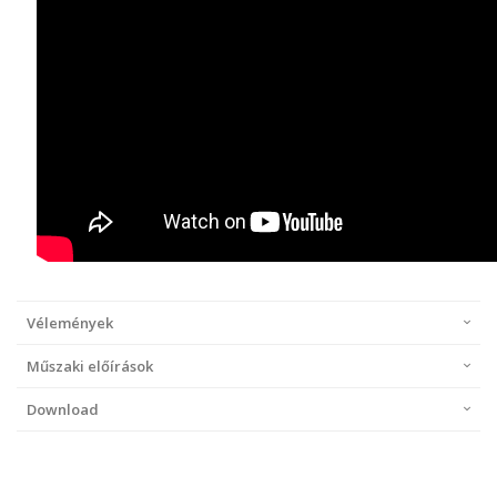
Vélemények
Műszaki előírások
Download