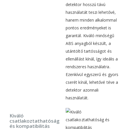
detektor hosszú távú
használatát teszi lehetővé,
hanem minden alkalommal
pontos eredményeket is
garantál. Kiváló minőségű
ABS anyagból készült, a
utántöltő tartósságot és
ellenállást kínál, így ideális a
rendszeres használatra.
Ezenkívül egyszerű és gyors
cserét kínál, lehetővé téve a
detektor azonnali
használatát.
Kiváló
csatlakoztathatóság
és kompatibilitás