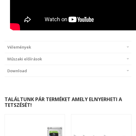
Vélemények
Műszaki előírások
Download
TALÁLTUNK PÁR TERMÉKET AMELY ELNYERHETI A
TETSZÉSÉT!