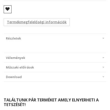
Termékmegfelelőségi információk
Részletek
Vélemények
Műszaki előírások
Download
TALÁLTUNK PÁR TERMÉKET AMELY ELNYERHETI A
TETSZÉSÉT!