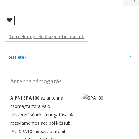
Termékmegfelelőségi információk
Részletek
Antenna támogatás
A PNI SPA100
az antenna
csomagtartóra való
felszerelésének támogatása.
A
rozsdamentes acélból készült
PNI SPA100 ideális a mobil