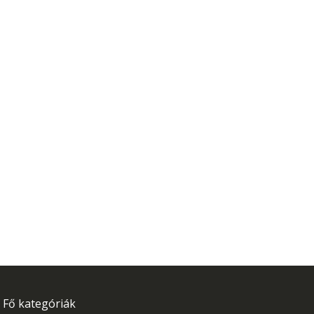
Fő kategóriák