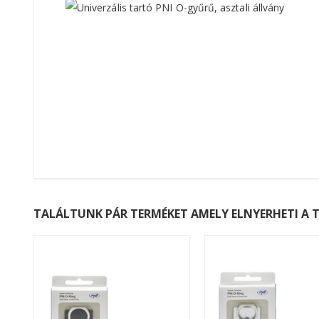
TALÁLTUNK PÁR TERMÉKET AMELY ELNYERHETI A T