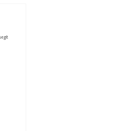
segít