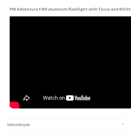
PNI Adventure F450 aluminum flashlight with focus and BOOS
Vélemények