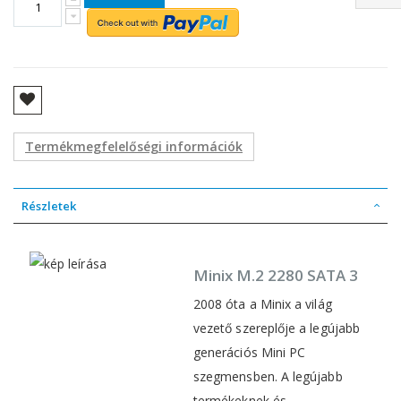
Termékmegfelelőségi információk
Részletek
Minix M.2 2280 SATA 3
2008 óta a Minix a világ
vezető szereplője a legújabb
generációs Mini PC
szegmensben. A legújabb
termékeknek és