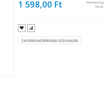
1 598,00 Ft
Elérhetőség:
SKU
Termékmegfelelőségi információk