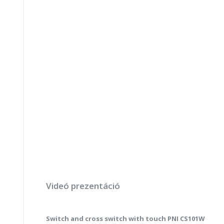
Videó prezentáció
Switch and cross switch with touch PNI CS101W