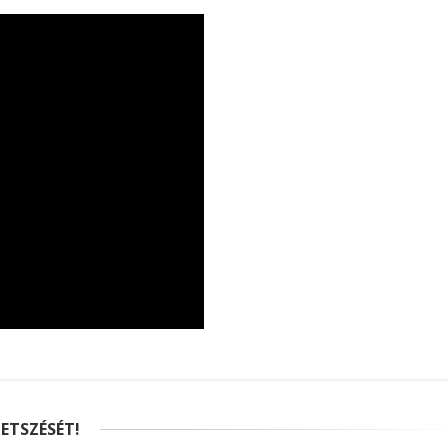
ETSZÉSÉT!