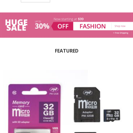
FEATURED